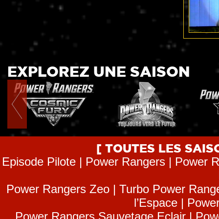
EXPLOREZ UNE SAISON
[ TOUTES LES SAI
Episode Pilote | Power Rangers | Power R
Power Rangers Zeo | Turbo Power Range
l’Espace | Power
Power Rangers Sauvetage Eclair | Pow