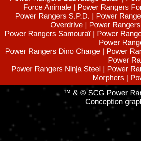
Force Animale | Power Rangers Fo
Power Rangers S.P.D. | Power Range
Overdrive | Power Ranger
Power Rangers Samouraï | Power Range
Power Range
Power Rangers Dino Charge | Power Ran
Power Ra
Power Rangers Ninja Steel | Power Ra
Morphers | Po
™ & © SCG Power Rang
Conception grap