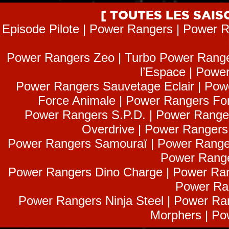
[ TOUTES LES SAI
Episode Pilote | Power Rangers | Power R
Power Rangers Zeo | Turbo Power Range
l’Espace | Power
Power Rangers Sauvetage Eclair | Pow
Force Animale | Power Rangers Fo
Power Rangers S.P.D. | Power Range
Overdrive | Power Ranger
Power Rangers Samouraï | Power Range
Power Range
Power Rangers Dino Charge | Power Ran
Power Ra
Power Rangers Ninja Steel | Power Ra
Morphers | Po