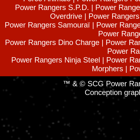
Power Rangers S.P.D. | Power Range
Overdrive | Power Ranger
Power Rangers Samouraï | Power Range
Power Range
Power Rangers Dino Charge | Power Ran
Power Ra
Power Rangers Ninja Steel | Power Ra
Morphers | Po
™ & © SCG Power Rang
Conception grap