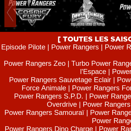
[ TOUTES LES SAI
Episode Pilote | Power Rangers | Power R
Power Rangers Zeo | Turbo Power Range
l’Espace | Power
Power Rangers Sauvetage Eclair | Pow
Force Animale | Power Rangers Fo
Power Rangers S.P.D. | Power Range
Overdrive | Power Ranger
Power Rangers Samouraï | Power Range
Power Range
Power Rangers Dino Charge | Power Ran